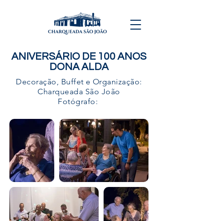
ANIVERSÁRIO DE 100 ANOS
DONA ALDA
Decoração, Buffet e Organização:
Charqueada São João
Fotógrafo: